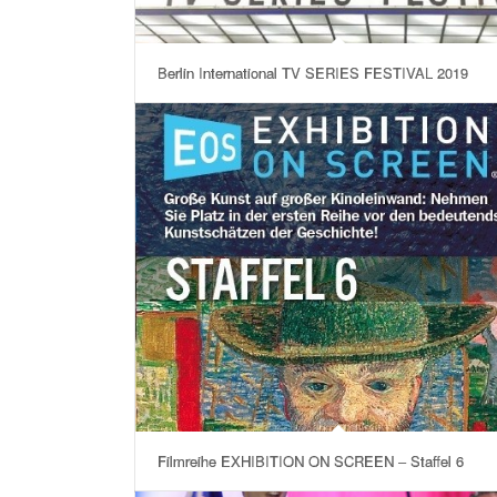
Berlin International TV SERIES FESTIVAL 2019
Filmreihe EXHIBITION ON SCREEN – Staffel 6