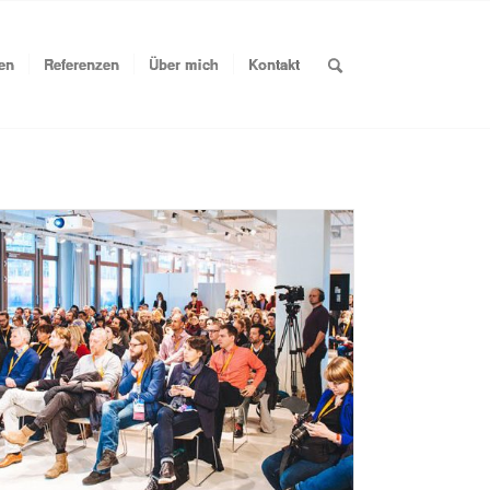
en
Referenzen
Über mich
Kontakt