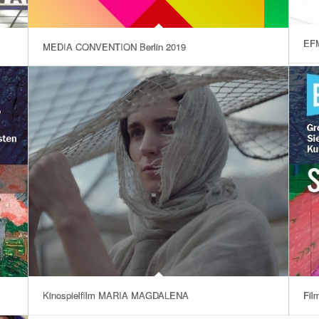
EFM
MEDIA CONVENTION Berlin 2019
Fil
Kinospielfilm MARIA MAGDALENA