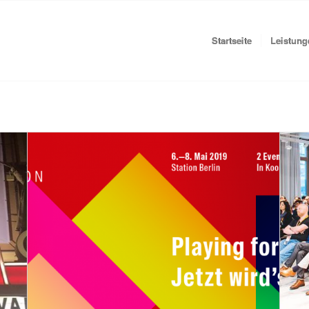
Startseite
Leistung