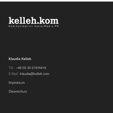
Klaudia Kelleh
Tel.:
+49 (0) 30 21916419
E-Mail:
klaudia@kelleh.com
Impressum
Datenschutz