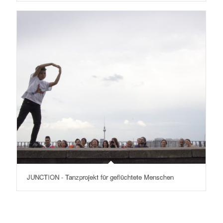
JUNCTION - Tanzprojekt für geflüchtete Menschen