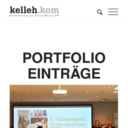
PORTFOLIO
EINTRÄGE