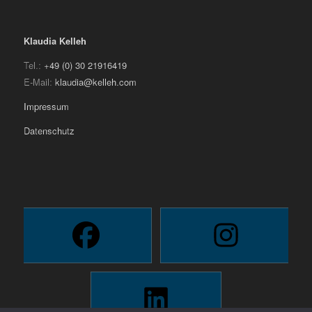
Klaudia Kelleh
Tel.:
+49 (0) 30 21916419
E-Mail:
klaudia@kelleh.com
Impressum
Datenschutz