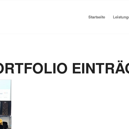
Startseite
Leistung
ORTFOLIO EINTRÄ