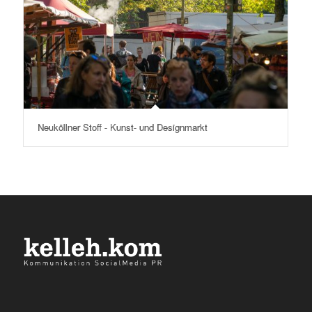
Neuköllner Stoff - Kunst- und Designmarkt