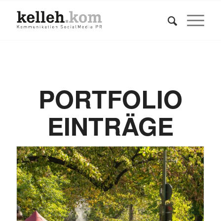
PORTFOLIO
EINTRÄGE