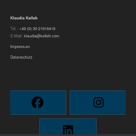
Klaudia Kelleh
Tel.:
+49 (0) 30 21916419
E-Mail:
klaudia@kelleh.com
Impressum
Datenschutz