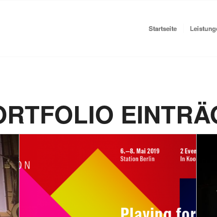
Startseite
Leistung
ORTFOLIO EINTRÄ